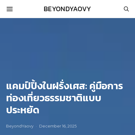
BEYONDYAOVY
แคมป์ปิ้งในฝรั่งเศส: คู่มือการ
ท่องเที่ยวธรรมชาติแบบ
ประหยัด
BeyondYaovy
December 16, 2025