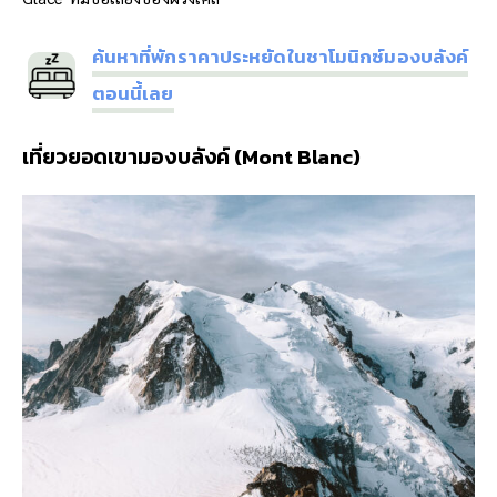
ค้นหาที่พักราคาประหยัดในชาโมนิกซ์มองบลังค์
ตอนนี้เลย
เที่ยวยอดเขามองบลังค์ (
Mont Blanc)