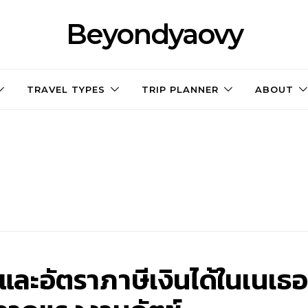
Beyondyaovy
TRAVEL TYPES
TRIP PLANNER
ABOUT
ละอัตราภาษีเงินได้ในเนเธอ