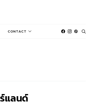
CONTACT
ร์แลนด์