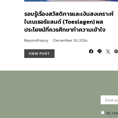
รอบรู้เรื่องสวัสดิการและเงินสงเคราะห์
ในเนเธอร์แลนด์ (Toeslagen) ผล
ประโยชน์ที่ควรศึกษาทำความเข้าใจ
BeyondYaovy
December 30, 2024
VIEW POST
By che