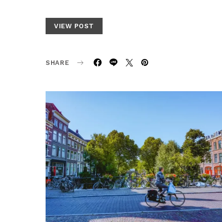
VIEW POST
SHARE