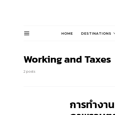
HOME
DESTINATIONS
Working and Taxes
2 posts
การทำงานแ