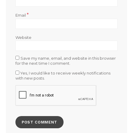
*
Email
Website
Save my name, email, and website in this browser
for the next time I comment.
Yes, I would like to receive weekly notifications
with new posts.