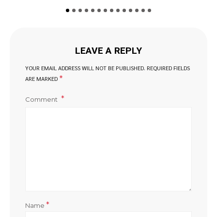
LEAVE A REPLY
YOUR EMAIL ADDRESS WILL NOT BE PUBLISHED.
REQUIRED FIELDS
*
ARE MARKED
Comment
*
Name