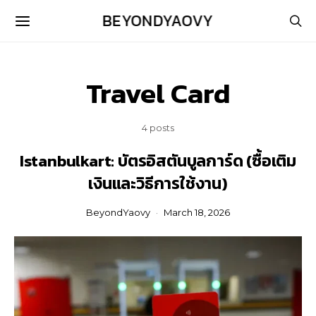
BEYONDYAOVY
Travel Card
4 posts
Istanbulkart: บัตรอิสตันบูลการ์ด (ซื้อเติม
เงินและวิธีการใช้งาน)
BeyondYaovy
March 18, 2026