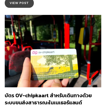
VIEW POST
บัตร OV-chipkaart สำหรับเดินทางด้วย
ระบบขนส่งสาธารณะในเนเธอร์แลนด์