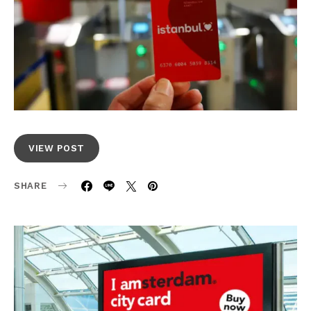
VIEW POST
SHARE