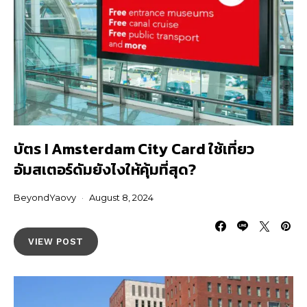
บัตร I Amsterdam City Card ใช้เที่ยว
อัมสเตอร์ดัมยังไงให้คุ้มที่สุด?
BeyondYaovy
August 8, 2024
VIEW POST