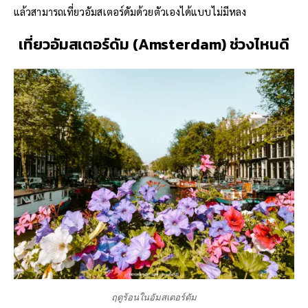
แล้วสามารถเที่ยวอัมสเตอร์ดัมด้วยตัวเองได้แบบไม่มีหลง
เที่ยวอัมสเตอร์ดัม (Amsterdam) ช่วงไหนดี
ฤดูร้อนในอัมสเตอร์ดัม