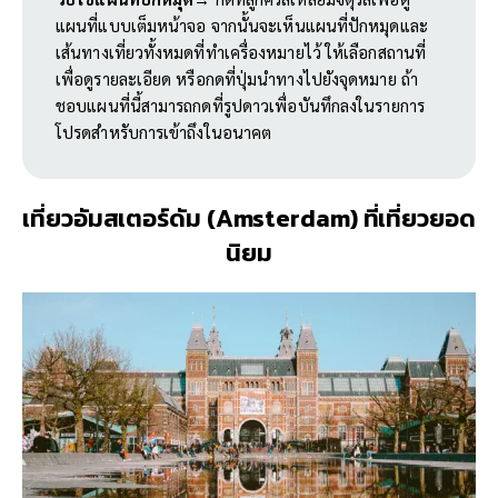
แผนที่แบบเต็มหน้าจอ จากนั้นจะเห็นแผนที่ปักหมุดและ
เส้นทางเที่ยวทั้งหมดที่ทำเครื่องหมายไว้ ให้เลือกสถานที่
เพื่อดูรายละเอียด หรือกดที่ปุ่มนำทางไปยังจุดหมาย ถ้า
ชอบแผนที่นี้สามารถกดที่รูปดาวเพื่อบันทึกลงในรายการ
โปรดสำหรับการเข้าถึงในอนาคต
เที่ยวอัมสเตอร์ดัม (Amsterdam)
ที่เที่ยวยอด
นิยม