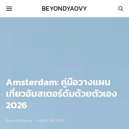
BEYONDYAOVY
Amsterdam: คู่มือวางแผน
เที่ยวอัมสเตอร์ดัมด้วยตัวเอง
2026
BeyondYaovy
March 18, 2026