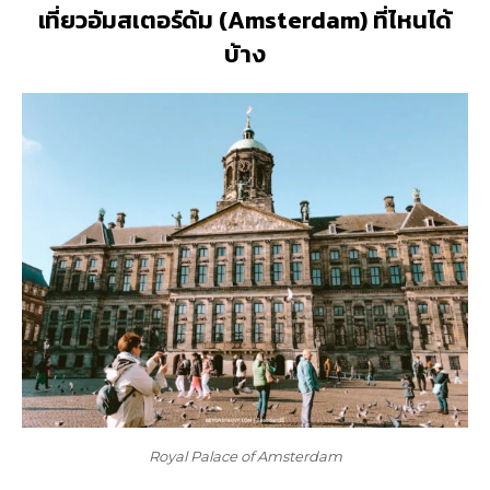
เที่ยวอัมสเตอร์ดัม (Amsterdam) ที่ไหนได้
บ้าง
Royal Palace of Amsterdam