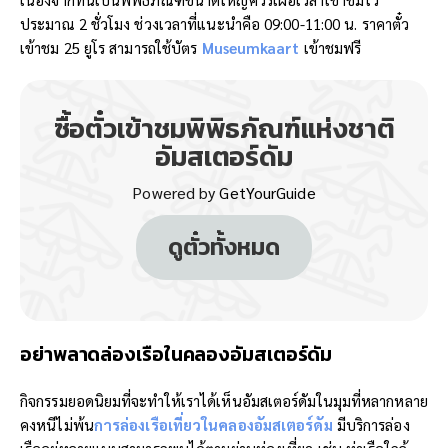
ประมาณ 2 ชั่วโมง ช่วงเวลาที่แนะนำคือ 09:00-11:00 น. ราคาตั๋ว
เข้าชม 25 ยูโร สามารถใช้บัตร
Museumkaart
เข้าชมฟรี
ซื้อตั๋วเข้าชมพิพิธภัณฑ์แห่งชาติ
อัมสเตอร์ดัม
Powered by
GetYourGuide
ดูตั๋วทั้งหมด
อย่าพลาด
ล่องเรือในคลองอัมสเตอร์ดัม
กิจกรรมยอดนิยมที่จะทำให้เราได้เห็นอัมสเตอร์ดัมในมุมที่หลากหลาย
คงหนีไม่พ้น
การล่องเรือเที่ยวในคลองอัมสเตอร์ดัม
มีบริการล่อง