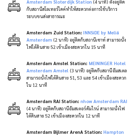
Amsterdam Sloterdijk Station
(4 นาที) ตั้งอยู่ติด
กับสถานีสโลเทอร์ไดค์ทำให้สะดวกต่อการใช้บริการ
ระบบขนส่งสาธารณะ
Amsterdam Zuid Station
:
INNSiDE by Meliá
Amsterdam
(2 นาที) อยู่ติดกับสถานีเซาท์ สามารถนั่ง
ไฟใต้ดินสาย 52 เข้าเมืองสะดวกใน 15 นาที
Amsterdam Amstel Station
:
MEININGER Hotel
Amsterdam Amstel
(3 นาที) อยู่ติดกับสถานีอัมสเตล
สามารถนั่งไฟใต้ดินสาย 51, 53 และ 54 เข้าเมืองสะดวก
ใน 12 นาที
Amsterdam RAI Station
:
nhow Amsterdam RAI
(4 นาที) อยู่ติดกับสถานีอัมสเตอร์ดัมไรน์ สามารถนั่งไฟ
ใต้ดินสาย 52 เข้าเมืองสะดวกใน 12 นาที
Amsterdam Bijlmer ArenA Station
:
Hampton