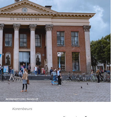
Korenbeurs