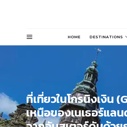
HOME
DESTINATIONS
ที่เที่ยวในโกรนิงเงิ
เหนือของเนเธอร์แลนด์
จากอัมสเตอร์ดัมด้วย