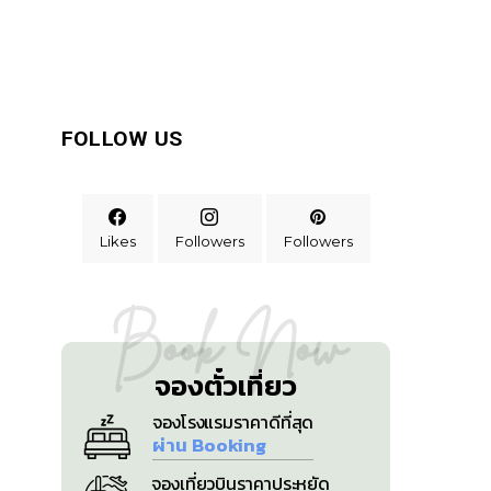
FOLLOW US
Likes
Followers
Followers
Book Now
จองตั๋วเที่ยว
จองโรงแรมราคาดีที่สุด
ผ่าน Booking
จองเที่ยวบินราคาประหยัด