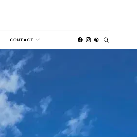
CONTACT