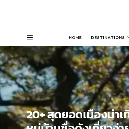
HOME
DESTINATIONS
20+ สุดยอดเมืองน่าเท
หมู่บ้านชื่อดังเที่ยวง่