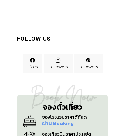
FOLLOW US
Likes
Followers
Followers
Book Now
จองตั๋วเที่ยว
จองโรงแรมราคาดีที่สุด
ผ่าน Booking
จองเที่ยวบินราคาประหยัด