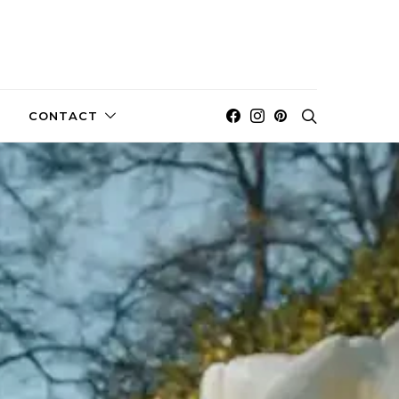
CONTACT