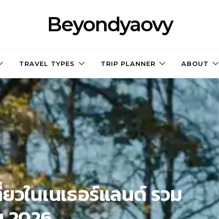
Beyondyaovy
TRAVEL TYPES
TRIP PLANNER
ABOUT
ี่ยวในเนเธอร์แลนด์ รวม
าย 2026