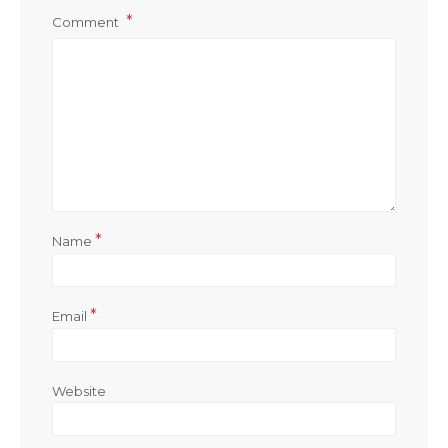
Comment
*
Name
*
Email
Website