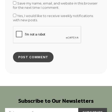
Save my name, email, and website in this browser
for the next time I comment.
Yes, I would like to receive weekly notifications
with new posts.
Subscribe to Our Newsletters