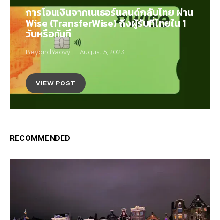
การโอนเงินจากเนเธอร์แลนด์กลับไทย ผ่าน
Wise (TransferWise) ถึงผู้รับที่ไทยใน 1
วันหรือทันที
BeyondYaovy
August 5, 2023
VIEW POST
RECOMMENDED