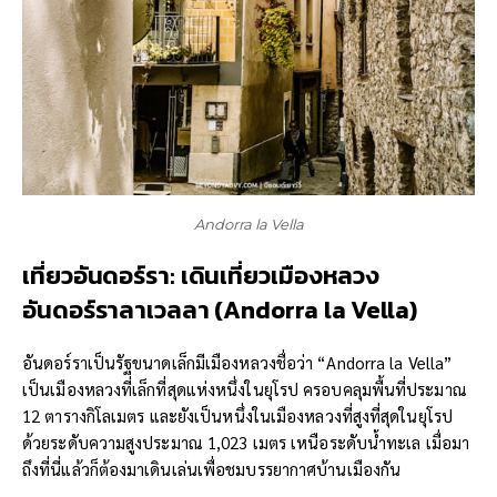
Andorra la Vella
เที่ยวอันดอร์รา: เดินเที่ยวเมืองหลวง
อันดอร์ราลาเวลลา (
Andorra la Vella
)
อันดอร์ราเป็นรัฐขนาดเล็กมีเมืองหลวงชื่อว่า “Andorra la Vella”
เป็นเมืองหลวงที่เล็กที่สุดแห่งหนึ่งในยุโรป ครอบคลุมพื้นที่ประมาณ
12 ตารางกิโลเมตร และยังเป็นหนึ่งในเมืองหลวงที่สูงที่สุดในยุโรป
ด้วยระดับความสูงประมาณ 1,023 เมตร เหนือระดับน้ำทะเล เมื่อมา
ถึงที่นี่แล้วก็ต้องมาเดินเล่นเพื่อชมบรรยากาศบ้านเมืองกัน