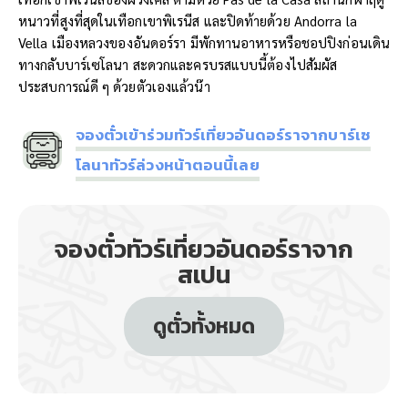
หนาวที่สูงที่สุดในเทือกเขาพิเรนีส และปิดท้ายด้วย Andorra la
Vella เมืองหลวงของอันดอร์รา มีพักทานอาหารหรือชอปปิงก่อนเดิน
ทางกลับบาร์เซโลนา สะดวกและครบรสแบบนี้ต้องไปสัมผัส
ประสบการณ์ดี ๆ ด้วยตัวเองแล้วน๊า
จองตั๋วเข้าร่วมทัวร์เที่ยวอันดอร์ราจากบาร์เซ
โลนาทัวร์ล่วงหน้าตอนนี้เลย
จองตั๋วทัวร์เที่ยวอันดอร์ราจาก
สเปน
ดูตั๋วทั้งหมด