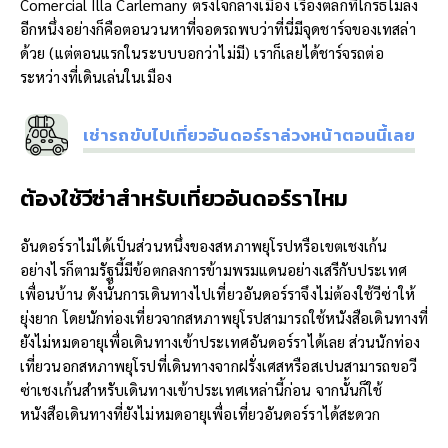
Comercial Illa Carlemany ตรงใจกลางเมือง เรื่องตลกที่โกรธไม่ลง
อีกหนึ่งอย่างก็คือตอนวนหาที่จอดรถพบว่าที่นี่มีจุดชาร์จของเทสล่า
ด้วย (แต่ตอนแรกในระบบบอกว่าไม่มี) เราก็เลยได้ชาร์จรถต่อ
ระหว่างที่เดินเล่นในเมือง
เช่ารถขับไปเที่ยวอันดอร์ราล่วงหน้าตอนนี้เลย
ต้องใช้วีซ่าสำหรับเที่ยวอันดอร์ราไหม
อันดอร์ราไม่ได้เป็นส่วนหนึ่งของสหภาพยุโรปหรือเขตเชงเก้น
อย่างไรก็ตามรัฐนี้มีข้อตกลงการข้ามพรมแดนอย่างเสรีกับประเทศ
เพื่อนบ้าน ดังนั้นการเดินทางไปเที่ยวอันดอร์ราจึงไม่ต้องใช้วีซ่าให้
ยุ่งยาก โดยนักท่องเที่ยวจากสหภาพยุโรปสามารถใช้หนังสือเดินทางที่
ยังไม่หมดอายุเพื่อเดินทางเข้าประเทศอันดอร์ราได้เลย ส่วนนักท่อง
เที่ยวนอกสหภาพยุโรปที่เดินทางจากฝรั่งเศสหรือสเปนสามารถขอวี
ซ่าเชงเก้นสำหรับเดินทางเข้าประเทศเหล่านี้ก่อน จากนั้นก็ใช้
หนังสือเดินทางที่ยังไม่หมดอายุเพื่อเที่ยวอันดอร์ราได้สะดวก