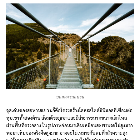
บนสะพานแขวน
จุดเด่นของสะพานแขวนก็คือโครงสร้างโลหะสไตล์มินิมอลที่เชื่อมต่อ
หุบเขาทั้งสองด้าน ล้อมด้วยภูเขาและมีลำธารขนาดขนาดเล็กไหล
ผ่านพื้นที่ตรงกลาง ในรูปภาพก่อนมาเดินเหมือนสะพานจะไม่สูงมาก
พอมาเห็นของจริงคือสูงมาก อาจจะไม่เหมาะกับคนที่กลัวความสูง