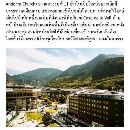
Andorra Church) จากศตวรรษที่ 11 ข้างในเป็นโบสถ์ขนาดเล็กมี
บรรยากาศเงียบสงบ สามารถแวะเข้าไปชมได้ ส่วนทางด้านหลังโบสถ์
เดินไปอีกนิดหนึ่งจะเป็นที่ตั้งของพิพิธภัณฑ์ Casa de la Vall ด้าน
หน้ามีระเบียงชมวิวมองเห็นพื้นที่เมืองที่เราเดินผ่านมาโดยมีฉากหลัง
เป็นภูเขาสูง ส่วนด้านในเปิดให้นักท่องเที่ยวเข้าชมพร้อมตัวเลือก
ไกด์ทัวร์ที่จะพาไปเรียนรู้เกี่ยวกับประวัติศาสตร์รัฐสภาของอันดอร์รา