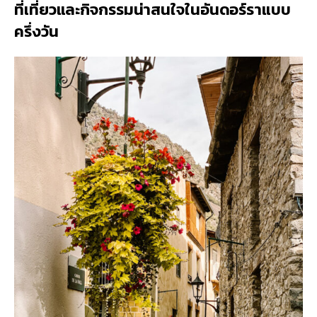
ที่เที่ยวและกิจกรรมน่าสนใจในอันดอร์ราแบบ
ครึ่งวัน