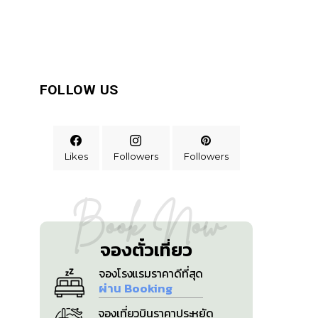
FOLLOW US
Likes
Followers
Followers
Book Now
จองตั๋วเที่ยว
จองโรงแรมราคาดีที่สุด
ผ่าน Booking
จองเที่ยวบินราคาประหยัด