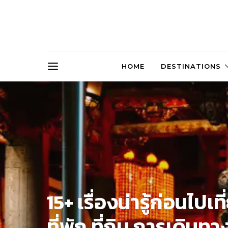
HOME
DESTINATIONS
15+ เรื่องน่ารู้ก่อนไปเท
ที่พัก ที่กิน การเดิน