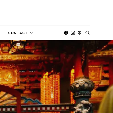
CONTACT