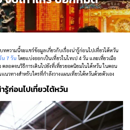
ความนี้จะแชร์ข้อมูลเกี่ยวกับเรื่องน่ารู้ก่อนไปเที่ยวไต้หวัน
วัน
7
วัน
โดยแบ่งออกเป็นเที่ยวในไทเป 4 วัน และเที่ยวเมือ
นใจ ตลอดจนวิธีการเดินไปยังที่เที่ยวยอดนิยมในไต้หวัน ในตอน
ป็นแนวทางสำหรับใครที่กำลังวางแผนเที่ยวไต้หวันด้วยตัวเอง
น่ารู้ก่อนไปเที่ยวไต้หวัน