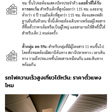
ซม. ขึ้นไปจะต้องแสดงบัตรประจำตัว
และตั๋วที่ได้รับ
การยกเว้น
สำหรับเด็กที่สูงน้อยกว่า 115 ซม. และอายุ
ต่ำกว่า 6 ปี รวมถึงเด็กที่สูงกว่า 115 ซม. ต้องแสดงหลัก
ฐานยืนยันตัวตน ทั้งนี้เด็กจะต้องเดินทางพร้อมผู้โดยสาร
ที่ซื้อตั๋วราคาเต็มหรือเป็นผู้ใหญ่ และสามารถใช้สิทธิ์นี้ได้
สำหรับเด็ก 2 คนต่อครั้ง
ตั๋วกลุ่ม ลด 5%:
สำหรับกลุ่มที่มีผู้โดยสาร 11 คนขึ้นไป
โดยทั้งหมดต้องมีสถานีต้นทาง สถานีปลายทาง เวลาเดิน
ทาง รวมถึงประเภทชั้นโดยสารเหมือนกัน และเดินทาง
พร้อมกัน
รถไฟความเร็วสูงเที่ยวไต้หวัน: ราคาตั๋วแพง
ไหม