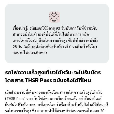
เรื่องน่ารู้:
รหัสแลกใช้มีอายุ 90 วันนับจากวันที่ชำระเงิน
สามารถนำไปสำรองที่นั่งได้ที่เว็บไซต์ทางการ หรือ
เคาน์เตอร์ในสถานีรถไฟความเร็วสูง ซึ่งทำได้ล่วงหน้าถึง
28 วัน (แม้กระทั่งก่อนที่จะรับบัตรจริง) จนถึงครึ่งชั่วโมง
ก่อนรถไฟออกเดินทาง
รถไฟความเร็วสูงเที่ยวไต้หวัน: จะไปรับบัตร
โดยสาร
THSR Pass
ฉบับจริงได้ที่ไหน
เมื่อสำรองวันที่เดินทางของบัตรโดยสารรถไฟความเร็วสูงไต้หวัน
(THSR Pass) จากเว็บไซต์ทางการเรียบร้อยแล้ว อย่าลืมนำอีเมล์
ยืนยันไปรับตั๋วกระดาษที่เคาน์เตอร์หรือเครื่องรับตั๋วอัตโนมัติที่สถานี
รถไฟความเร็วสูง ซึ่งสามารถทำได้ล่วงหน้าก่อนเวลารถไฟออก 30