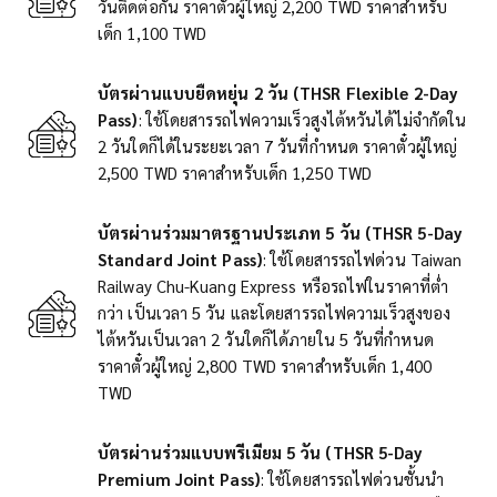
วันติดต่อกัน ราคาตั๋วผู้ใหญ่ 2,200 TWD ราคาสำหรับ
เด็ก 1,100 TWD
บัตรผ่านแบบยืดหยุ่น 2 วัน (THSR Flexible 2-Day
Pass)
: ใช้โดยสารรถไฟความเร็วสูงไต้หวันได้ไม่จำกัดใน
2 วันใดก็ได้ในระยะเวลา 7 วันที่กำหนด ราคาตั๋วผู้ใหญ่
2,500 TWD ราคาสำหรับเด็ก 1,250 TWD
บัตรผ่านร่วมมาตรฐานประเภท 5 วัน (THSR 5-Day
Standard Joint Pass)
: ใช้โดยสารรถไฟด่วน Taiwan
Railway Chu-Kuang Express หรือรถไฟในราคาที่ต่ำ
กว่า เป็นเวลา 5 วัน และโดยสารรถไฟความเร็วสูงของ
ไต้หวันเป็นเวลา 2 วันใดก็ได้ภายใน 5 วันที่กำหนด
ราคาตั๋วผู้ใหญ่ 2,800 TWD ราคาสำหรับเด็ก 1,400
TWD
บัตรผ่านร่วมแบบพรีเมียม 5 วัน (THSR 5-Day
Premium Joint Pass)
: ใช้โดยสารรถไฟด่วนชั้นนำ