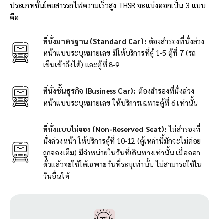
ประเภทชั้นโดยสารรถไฟความเร็วสูง THSR จะแบ่งออกเป็น 3 แบบ
คือ
ที่นั่งมาตรฐาน (Standard Car):
ต้องสำรองที่นั่งล่วง
หน้าแบบระบุหมายเลข มีให้บริการที่ตู้ 1-5 ตู้ที่ 7 (รถ
เข็นเข้าถึงได้) และตู้ที่ 8-9
ที่นั่งชั้นธุรกิจ (Business Car):
ต้องสำรองที่นั่งล่วง
หน้าแบบระบุหมายเลข ให้บริการเฉพาะตู้ที่ 6 เท่านั้น
ที่นั่งแบบไม่จอง (Non-Reserved Seat):
ไม่สำรองที่
นั่งล่วงหน้า ให้บริการตู้ที่ 10-12 (ตู้เหล่านี้มักจะไม่ค่อย
ถูกจองเต็ม) มีจำหน่ายในวันที่เดินทางเท่านั้น เมื่อออก
ตั๋วแล้วจะใช้ได้เฉพาะวันที่ระบุเท่านั้น ไม่สามารถใช้ใน
วันอื่นได้