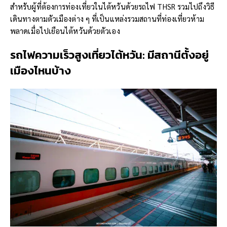
สำหรับผู้ที่ต้องการท่องเที่ยวในไต้หวันด้วยรถไฟ THSR รวมไปถึงวิธี
เดินทางตามตัวเมืองต่าง ๆ ที่เป็นแหล่งรวมสถานที่ท่องเที่ยวห้าม
พลาดเมื่อไปเยือนไต้หวันด้วยตัวเอง
รถไฟความเร็วสูงเที่ยวไต้หวัน: มีสถานี
ตั้งอยู่
เมืองไหนบ้าง