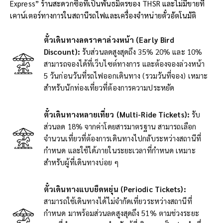
Express” ร้านสะดวกซื้อที่เป็นพันธมิตรของ THSR และไม่มีขายที่
เคาน์เตอร์ทางการในสถานีรถไฟและเครื่องจำหน่ายตั๋วอัตโนมัติ
ตั๋วเดินทางลดราคาล่วงหน้า (Early Bird
Discount):
รับส่วนลดสูงสุดถึง 35% 20% และ 10%
สามารถจองได้ที่เว็บไซต์ทางการ และต้องจองล่วงหน้า
5 วันก่อนวันที่รถไฟออกเดินทาง (รวมวันที่จอง) เหมาะ
สำหรับนักท่องเที่ยวที่ต้องการความประหยัด
ตั๋วเดินทางหลายเที่ยว (Multi-Ride Tickets):
รับ
ส่วนลด 18% จากค่าโดยสารมาตรฐาน สามารถเลือก
จำนวนเที่ยวที่ต้องการเดินทางไปกลับระหว่างสถานีที่
กำหนด และใช้ได้ภายในระยะเวลาที่กำหนด เหมาะ
สำหรับผู้ที่เดินทางบ่อย ๆ
ตั๋วเดินทางแบบยืดหยุ่น (Periodic Tickets):
สามารถใช้เดินทางได้ไม่จำกัดเที่ยวระหว่างสถานีที่
กำหนด มาพร้อมส่วนลดสูงสุดถึง 51% ตามช่วงระยะ