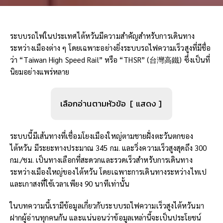
ระบบรถไฟในประเทศไต้หวันมีความสำคัญสำหรับการเดินทาง
ระหว่างเมืองต่าง ๆ โดยเฉพาะอย่างยิ่งระบบรถไฟความเร็วสูงที่มีชื่อ
ว่า “Taiwan High Speed Rail” หรือ “THSR” (台灣高鐵) ซึ่งเป็นที่
นิยมอย่างแพร่หลาย
เลือกอ่านตามหัวข้อ
แสดง
ระบบนี้มีเส้นทางที่เชื่อมโยงเมืองใหญ่ตามชายฝั่งตะวันตกของ
ไต้หวัน มีระยะทางประมาณ 345 กม. และวิ่งความเร็วสูงสุดถึง 300
กม./ชม. เป็นทางเลือกที่สะดวกและรวดเร็วสำหรับการเดินทาง
ระหว่างเมืองใหญ่ของไต้หวัน โดยเฉพาะการเดินทางระหว่างไทเป
และเกาสงที่ใช้เวลาเพียง 90 นาทีเท่านั้น
ในบทความนี้เรามีข้อมูลเกี่ยวกับระบบรถไฟความเร็วสูงไต้หวันมา
ฝากผู้อ่านทุกคนกัน และแน่นอนว่าข้อมูลเหล่านี้จะเป็นประโยชน์