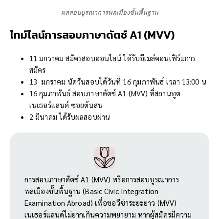
ผลสอบบูรณาการพลเมืองขั้นพื้นฐาน
ไทม์ไลน์การสอบภาษาดัตช์ A1 (
MVV
)
11 มกราคม สมัครสอบออนไลน์ ได้รับอีเมล์คอนเฟิร์มการ
สมัคร
13 มกราคม นัดวันสอบได้วันที่ 16 กุมภาพันธ์ เวลา 13:00 น.
16 กุมภาพันธ์ สอบภาษาดัตช์ A1 (MVV) ที่สถานทูต
เนเธอร์แลนด์ ซอยต้นสน
2 มีนาคม ได้รับผลสอบผ่าน
การสอบภาษาดัตช์ A1 (MVV) หรือการสอบบูรณาการ
พลเมืองขั้นพื้นฐาน (Basic Civic Integration
Examination Abroad) เพื่อขอวีซ่าระยะยาว (MVV)
เนเธอร์แลนด์ไม่ยากเกินความพยายาม หากผู้สมัครมีความ