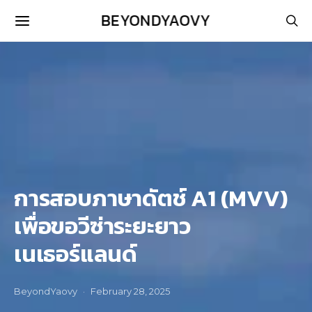
BEYONDYAOVY
การสอบภาษาดัตช์ A1 (MVV)
เพื่อขอวีซ่าระยะยาว
เนเธอร์แลนด์
BeyondYaovy
February 28, 2025