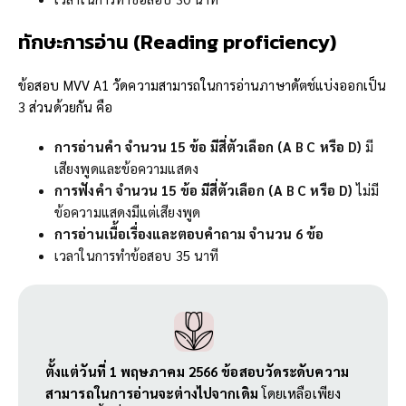
ทักษะการอ่าน (
Reading proficiency)
ข้อสอบ MVV A1 วัดความสามารถในการอ่านภาษาดัตช์แบ่งออกเป็น
3 ส่วนด้วยกัน คือ
การอ่านคำ จำนวน
15
ข้อ มีสี่ตัวเลือก
(A B C หรือ D)
มี
เสียงพูดและข้อความแสดง
การฟังคำ จำนวน
15
ข้อ มีสี่ตัวเลือก
(A B C หรือ D)
ไม่มี
ข้อความแสดงมีแต่เสียงพูด
การอ่านเนื้อเรื่องและตอบคำถาม จำนวน
6
ข้อ
เวลาในการทำข้อสอบ 35 นาที
ตั้งแต่วันที่ 1 พฤษภาคม
2566
ข้อสอบวัดระดับความ
สามารถในการอ่านจะต่างไปจากเดิม
โดยเหลือเพียง