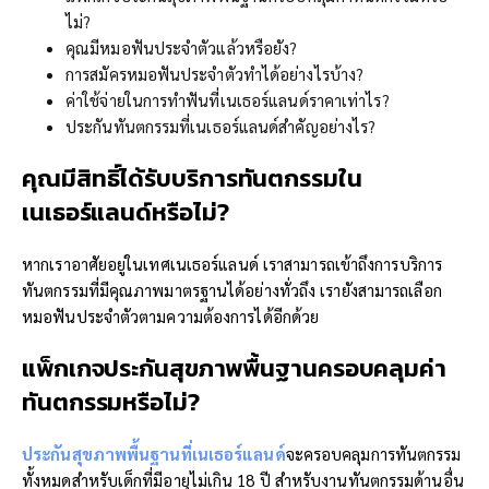
ไม่?
คุณมีหมอฟันประจำตัวแล้วหรือยัง?
การสมัครหมอฟันประจำตัวทำได้อย่างไรบ้าง?
ค่าใช้จ่ายในการทำฟันที่เนเธอร์แลนด์ราคาเท่าไร?
ประกันทันตกรรมที่เนเธอร์แลนด์สำคัญอย่างไร?
คุณมี
สิทธิ์ได้รับบริการทันตกรรมใน
เนเธอร์แลนด์หรือไม่
?
หากเราอาศัยอยู่ในเทศเนเธอร์แลนด์ เราสามารถเข้าถึงการบริการ
ทันตกรรมที่มีคุณภาพมาตรฐานได้อย่างทั่วถึง เรายังสามารถเลือก
หมอฟันประจำตัวตามความต้องการได้อีกด้วย
แพ็กเกจประกันสุขภาพพื้นฐานครอบคลุมค่า
ทันตกรรมหรือไม่
?
ประกันสุขภาพพื้นฐานที่เนเธอร์แลนด์
จะครอบคลุมการทันตกรรม
ทั้งหมดสำหรับเด็กที่มีอายุไม่เกิน 18 ปี สำหรับงานทันตกรรมด้านอื่น