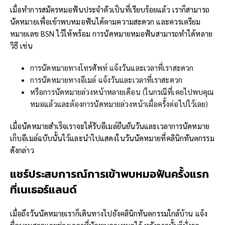
เมื่อทำการสมัครหมอฟันประจำตัวเป็นที่เรียบร้อยแล้ว เราก็สามารถ
นัดหมายเพื่อเข้าพบหมอฟันได้ตามความสะดวก และควรเตรียม
หมายเลข BSN ไว้ให้พร้อม การนัดหมายหมอฟันสามารถทำได้หลาย
วิธี เช่น
การนัดหมายทางโทรศัพท์ แจ้งวันและเวลาที่เราสะดวก
การนัดหมายทางอีเมล์ แจ้งวันและเวลาที่เราสะดวก
หรือการนัดหมายล่วงหน้าหลายเดือน (ในกรณีที่เคยไปพบคุณ
หมอแล้วและต้องการนัดหมายล่วงหน้าเผื่อครั้งต่อไปไว้เลย)
เมื่อนัดหมายสำเร็จเราจะได้รับอีเมล์ยืนยันวันและเวลาการนัดหมาย
เก็บอีเมล์ฉบับนั้นไว้และนำไปแสดงในวันนัดหมายที่คลินิกทันตกรรม
ดังกล่าว
แชร์ประสบการณ์การ
เข้าพบหมอฟันครั้งแรก
ที่เนเธอร์แลนด์
เมื่อถึงวันนัดหมายเราก็เดินทางไปยังคลินิกทันตกรรมใกล้บ้าน แจ้ง