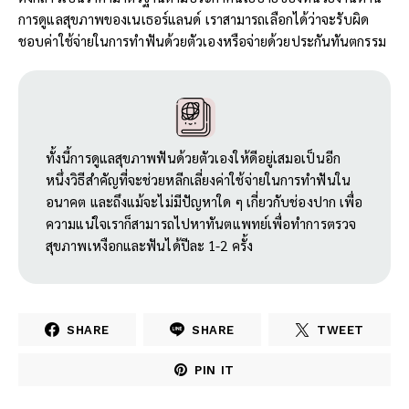
การดูแลสุขภาพของเนเธอร์แลนด์ เราสามารถเลือกได้ว่าจะรับผิด
ชอบค่าใช้จ่ายในการทำฟันด้วยตัวเองหรือจ่ายด้วยประกันทันตกรรม
ทั้งนี้การดูแลสุขภาพฟันด้วยตัวเองให้ดีอยู่เสมอเป็นอีก
หนึ่งวิธีสำคัญที่จะช่วยหลีกเลี่ยงค่าใช้จ่ายในการทำฟันใน
อนาคต และถึงแม้จะไม่มีปัญหาใด ๆ เกี่ยวกับช่องปาก เพื่อ
ความแน่ใจเราก็สามารถไปหาทันตแพทย์เพื่อทำการตรวจ
สุขภาพเหงือกและฟันได้ปีละ 1-2 ครั้ง
SHARE
SHARE
TWEET
PIN IT