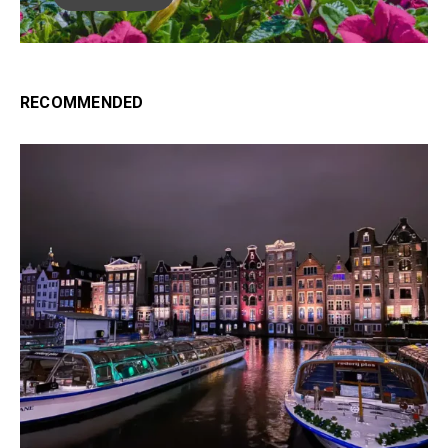
RECOMMENDED