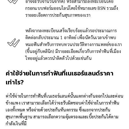
อาจจะรับจำนวนจำกัด) หรือสามารถลงทะเบียนโดย
กรอกแบบฟอร์มออนไลน์โดยใช้หมายเลข BSN รวมถึง
รายละเอียดการประกันสุขภาพของเรา
หลังจากลงทะเบียนเสร็จเรียบร้อยแล้วรอประมาณการ
ติดต่อกลับประมาณ 1 อาทิตย์ เพื่อนัดวันเวลาเข้าพบ
หมอฟันสำหรับการทบทวนประวัติทางการแพทย์ของเรา
(ขึ้นอยู่กับคลินิก) มีรายละเอียดเกี่ยวกับการทำฟันที่เมือง
ไทยอยู่แล้วควรนำติดตัวไปด้วยเช่นกัน
ค่าใช้จ่ายในการทำฟันที่เนเธอร์แลนด์ราคา
เท่าไร?
ค่าใช้จ่ายในการทำฟันที่เนเธอร์แลนด์นั้นแตกต่างกันออกไปและค่อน
ข้างแพง เราสามารถเลือกได้ว่าจะรับผิดชอบค่าใช้จ่ายในการทำฟัน
เองทั้งหมด หรือจ่ายด้วยประกันทันตกรรม ซึ่งแยกจากประกัน
สุขภาพพื้นฐาน สามารถเลือกความคุ้มครองและเบี้ยประกันได้ตาม
กำลังเงินที่มี