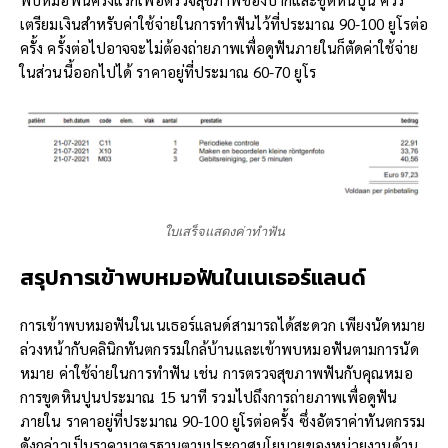
เตรียมเงินสำหรับค่าใช้จ่ายในการทำฟันไว้ที่ประมาณ 90-100 ยูโรต่อ
ครั้ง ครั้งต่อไปอาจจะไม่ต้องถ่ายภาพเพื่อดูฟันภายในก็ตัดค่าใช้จ่าย
ในส่วนนี้ออกไปได้ ราคาอยู่ที่ประมาณ 60-70 ยูโร
ใบเสร็จแสดงค่าทำฟัน
สรุปการเข้าพบหมอฟันในเนเธอร์แลนด์
การเข้าพบหมอฟันในเนเธอร์แลนด์สามารถได้สะดวก เพียงนัดหมาย
ล่วงหน้ากับคลินิกทันตกรรมใกล้บ้านและเข้าพบหมอฟันตามการนัด
หมาย ค่าใช้จ่ายในการทำฟัน เช่น การตรวจสุขภาพฟันกับคุณหมอ
การขูดหินปูนประมาณ 15 นาที รวมไปถึงการถ่ายภาพเพื่อดูฟัน
ภายใน ราคาอยู่ที่ประมาณ 90-100 ยูโรต่อครั้ง ซึ่งอัตราค่าทันตกรรม
ดังกล่าวเป็นราคามาตรฐานตามประกาศนโยบายของหน่วยงานด้าน