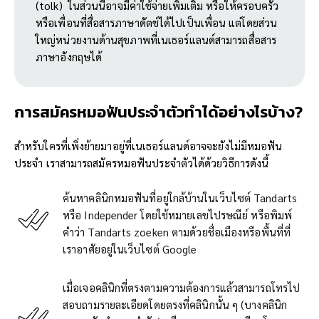
(tolk) ในส่วนนี้อาจมีค่าใช้จ่ายเพิ่มเติม หรือให้ครอบครัว
หรือเพื่อนที่สื่อสารภาษาดัตช์ได้ไปเป็นเพื่อน แต่โดยส่วน
ใหญ่หน่วยงานด้านสุขภาพที่เนเธอร์แลนด์สามารถสื่อสาร
ภาษาอังกฤษได้
การสมัครหมอฟันประจำตัวทำได้อย่างไรบ้าง
?
สำหรับใครที่เพิ่งย้ายมาอยู่ที่เนเธอร์แลนด์อาจจะยังไม่มีหมอฟัน
ประจำ เราสามารถสมัครหมอฟันประจำตัวได้ด้วยวิธีการดังนี้
ค้นหาคลินิกหมอฟันที่อยู่ใกล้บ้านในเว็บไซต์ Tandarts
หรือ Independer โดยใช้หมายเลขไปรษณีย์ หรือพิมพ์
คำว่า Tandarts zoeken ตามด้วยชื่อเมืองหรือพื้นที่ที่
เราอาศัยอยู่ในเว็บไซต์ Google
เมื่อเจอคลินิกที่ตรงตามความต้องการแล้วสามารถโทรไป
สอบถามรายละเอียดโดยตรงที่คลินิกนั้น ๆ (บางคลินิก