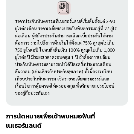
ราคาประกันทันตกรรมที่เนเธอร์แลนด์เริ่มต้นตั้งแต่ 3-90
ยูโรต่อเดือน ราคาเฉลี่ยของประกันทันตกรรมอยู่ที่ 27 ยูโร
ต่อเดือน ผู้สมัครประกันสามารถเลือกเบี้ยประกันได้ตาม
ต้องการ รวมไปถึงการคืนเงินได้ตั้งแต่ 75% สูงสุดไม่เกิน
750 ยูโรต่อปี ไปจนถึงคืนเงิน 100% สูงสุดไม่เกิน 1,000
ยูโรต่อปี มีระยะเวลาครอบคลุม 1 ปี ถ้าต้องการเปลี่ยน
ประกันทันตกรรมสามารถทำได้ปีละครั้งประมาณเดือน
ธันวาคม (เช่นเดียวกับประกันสุขภาพ) ทั้งนี้ควรเปรียบ
เทียบประกันทันตกรรม เช็ครายระเอียดกรมธรรม์และ
เงื่อนไขการคุ้มครองให้ครอบคลุมเพื่อรักษาผลประโยชน์
ของผู้ถือประกันเอง
การนัดหมายเพื่อเข้าพบหมอฟันที่
เนเธอร์แลนด์