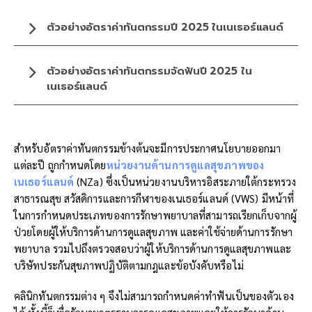
ตัวอย่างอัตราค่าทันตกรรมปี 2025 ในเนเธอร์แลนด์
ตัวอย่างอัตราค่าทันตกรรมจัดฟันปี 2025 ใน
เนเธอร์แลนด์
สำหรับอัตราค่าทันตกรรมข้างต้นจะมีการประกาศนโยบายออกมา
แต่ละปี ถูกกำหนดโดย
หน่วยงานด้านการดูแลสุขภาพของ
เนเธอร์แลนด์
(NZa) ซึ่งเป็นหน่วยงานบริหารอิสระภายใต้กระทรวง
สาธารณสุข สวัสดิการและการกีฬาของเนเธอร์แลนด์ (VWS) มีหน้าที่
ในการกำหนดประเภทของการรักษาพยาบาลที่สามารถเรียกเก็บจากผู้
ป่วยโดยผู้ให้บริการด้านการดูแลสุขภาพ และค่าใช้จ่ายด้านการรักษา
พยาบาล รวมไปถึงตรวจสอบว่าผู้ให้บริการด้านการดูแลสุขภาพและ
บริษัทประกันสุขภาพปฏิบัติตามกฎและข้อบังคับหรือไม่
คลินิกทันตกรรมต่าง ๆ จึงไม่สามารถกำหนดค่าทำฟันเป็นของตัวเอง