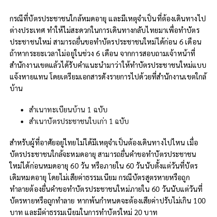
กรณีที่บัตรประชาชนใกล้หมดอายุ และมีเหตุจำเป็นที่ต้องเดินทางไป
ต่างประเทศ ทำให้ไม่สะดวกในการเดินทางกลับไทยมาเพื่อทำบัตร
ประชาชนใหม่ สามารถยื่นขอทำบัตรประชาชนใหม่ได้ก่อน 6 เดือน
ถ้าหากระยะเวลาไม่อยู่ในช่วง 6 เดือน จากการสอบถามเจ้าหน้าที่
สำนักงานเขตแล้วได้รับคำแนะนำมาว่าให้ทำบัตรประชาชนใหม่แบบ
แจ้งหายแทน โดยเตรียมเอกสารดังรายการไปด้วยที่สำนักงานเขตใกล้
บ้าน
สำเนาทะเบียนบ้าน 1 ฉบับ
สำเนาบัตรประชาชนใบเก่า 1 ฉบับ
สำหรับผู้ที่อาศัยอยู่ไทยไม่ได้มีเหตุจำเป็นต้องเดินทางไปไหน เมื่อ
บัตรประชาชนใกล้จะหมดอายุ สามารถยื่นคำขอทำบัตรประชาชน
ใหม่ได้ก่อนหมดอายุ 60 วัน หรือภายใน 60 วันนับตั้งแต่วันที่บัตร
เดิมหมดอายุ โดยไม่เสียค่าธรรมเนียม กรณีบัตรสูตรหายหรือถูก
ทำลายต้องยื่นคำขอทำบัตรประชาชนใหม่ภายใน 60 วันนับแต่วันที่
บัตรหายหรือถูกทำลาย หากพ้นกำหนดจะต้องเสียค่าปรับไม่เกิน 100
บาท และมีค่าธรรมเนียมในการทำบัตรใหม่ 20 บาท