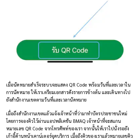
เมื่อนัดหมายสำเร็จระบบจะแสดง QR Code พร้อมวันที่และเวลาใน
การนัดหมาย ให้เราเตรียมเอกสารดังรายการข้างต้น และเดินทางไป
ยังสำนักงานเขตตามวันที่และเวลานัดหมาย
เมื่อถึงสำนักงานเขตแล้วแจ้งเจ้าหน้าที่ว่ามาทำบัตรประชาชนใหม่
โดยการจองคิวไว้ผ่านแอปพลิเคชัน BMAQ เจ้าหน้าที่จะสแกน
หมายเลข QR Code จากโทรศัพท์ของเรา จากนั้นให้เราไปนั่งรอยัง
เก้าอี้ด้านหน้าเคาน์เตอร์จุดบริการ เมื่อถึงคิวของเราแล้วหมายเลขคิว