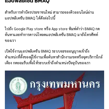
แอปพลิเคชัน
BMAQ
สำหรับการทำบัตรประชาชนใหม่ สามารถจองคิวออนไลน์ผ่าน
แอปพลิเคชัน BMAQ ได้ดังต่อไปนี้
ไปยัง Google Play store หรือ App store พิมพ์คำว่า BMAQ กด
ค้นหาและทำการดาวน์โหลดแอปพลิเคชัน BMAQ มายังโทรศัพท์
ของเรา
เปิดใช้งานแอปพลิเคชัน BMAQ ระบบจะขออนุญาตเข้าถึง
ตำแหน่งที่ตั้งของผู้ใช้งานเพื่อค้นหาสำนักงานเขตหรือจุดบริการใกล้
เคียง กดยอมรับเพื่อให้ระบบเข้าถึงตำแหน่งปัจจุบันของเรา