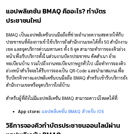
แอปพลิเคชัน
BMAQ คืออะไร?
ทำบัตร
ประชาชนใหม่
BMAQ เป็นแอปพลิเคชันบนมือถือที่ช่วยอำนวยความสะดวกให้กับ
ประชาชนที่ต้องการเข้าใช้บริการยังสำนักงานเขตได้ทั้ง 50 สำนักงาน
เขต และจุดบริการด่วนมหานคร ทั้ง 8 จุด สามารถทำการจองคิวล่วง
หน้าเพื่อรับบริการทั้งในส่วนงานบัตรประชาชน คัดสำเนา ย้าย
ทะเบียนบ้าน รวมไปถึงงานทะเบียนราษฎรทั่วไป เมื่อทำการจองคิว
ล่วงหน้าสำเร็จจะได้รับการจองเป็น QR-Code และนำมาสแกนเพื่อ
รับบัตรคิวทางแอปพลิเคชันบนมือถือ BMAQ สำหรับเข้ารับบริการยัง
สำนักงานเขตหรือจุดบริการใกล้บ้าน
สำหรับผู้ที่ยังไม่มีแอปพลิเคชัน BMAQ สามารถดาวน์โหลดได้ที่:
App store
:
แอปพลิเคชัน
BMAQ
สำหรับ
iOS
วิธีการจองคิวทำบัตรประชาชน
ออนไลน์
ผ่าน