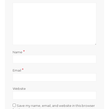
*
Name
*
Email
Website
Save my name, email, and website in this browser