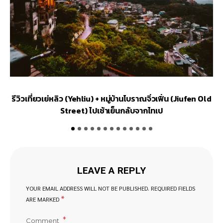
รีวิวเที่ยวเย่หลิว (Yehliu) + หมู่บ้านโบราณจิ่วเฟิ่น (Jiufen Old
Street) ไปเช้าเย็นกลับจากไทเป
LEAVE A REPLY
YOUR EMAIL ADDRESS WILL NOT BE PUBLISHED.
REQUIRED FIELDS
*
ARE MARKED
Comment