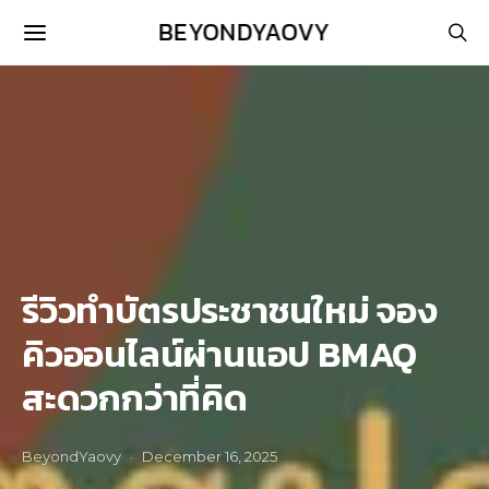
BEYONDYAOVY
รีวิวทำบัตรประชาชนใหม่ จอง
คิวออนไลน์ผ่านแอป BMAQ
สะดวกกว่าที่คิด
BeyondYaovy
December 16, 2025